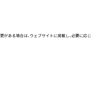
更がある場合は、ウェブサイトに掲載し、必要に応じ