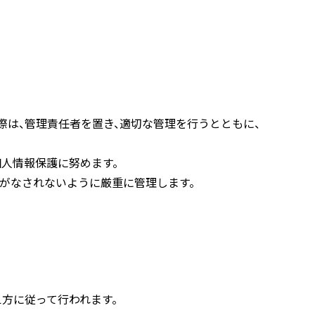
際は、管理責任者を置き、適切な管理を行うとともに、
人情報保護に努めます。
がなされないように厳重に管理します。
方に従って行われます。