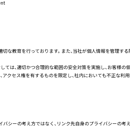
ent
切な教育を行っております。 また、当社が個人情報を管理する
対しては、適切かつ合理的な範囲の安全対策を実施し、お客様の個
、アクセス権を有するものを限定し、社内においても不正な利用
イバシーの考え方ではなく、リンク先自身のプライバシーの考え