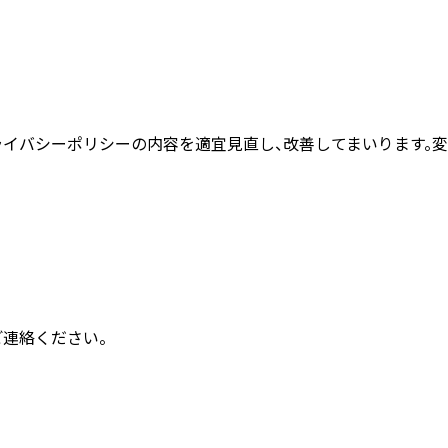
ライバシーポリシーの内容を適宜見直し、改善してまいります。変
連絡ください。