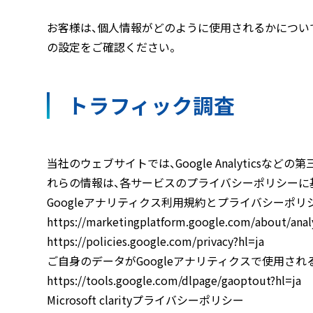
お客様は、個人情報がどのように使用されるかについ
の設定をご確認ください。
トラフィック調査
当社のウェブサイトでは、Google Analytic
れらの情報は、各サービスのプライバシーポリシーに
Googleアナリティクス利用規約とプライバシーポリ
https://marketingplatform.google.com/about/analy
https://policies.google.com/privacy?hl=ja
ご自身のデータがGoogleアナリティクスで使用さ
https://tools.google.com/dlpage/gaoptout?hl=ja
Microsoft clarityプライバシーポリシー