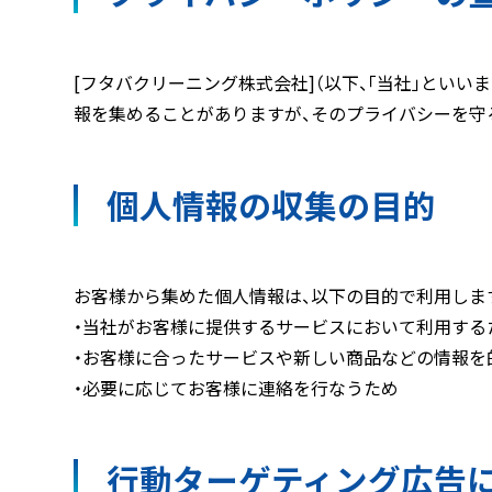
[フタバクリーニング株式会社]（以下、「当社」とい
報を集めることがありますが、そのプライバシーを守
個人情報の収集の目的
お客様から集めた個人情報は、以下の目的で利用しま
・当社がお客様に提供するサービスにおいて利用する
・お客様に合ったサービスや新しい商品などの情報を
・必要に応じてお客様に連絡を行なうため
行動ターゲティング広告