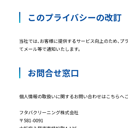
このプライバシーの改訂
当社では、お客様に提供するサービス向上のため、プ
てメール等で通知いたします。
お問合せ窓口
個人情報の取扱いに関するお問い合わせはこちらへご
フタバクリーニング株式会社
〒581-0091