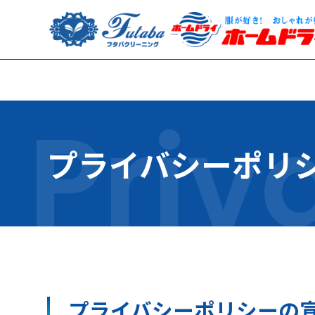
プライバシーポリ
プライバシーポリシーの