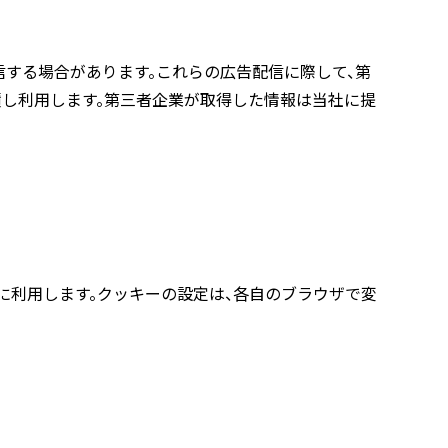
広告を配信する場合があります。これらの広告配信に際して、第
積し利用します。第三者企業が取得した情報は当社に提
に利用します。クッキーの設定は、各自のブラウザで変