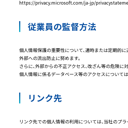
https://privacy.microsoft.com/ja-jp/privacystatem
従業員の監督方法
個人情報保護の重要性について、適時または定期的に適
外部への流出防止に努めます。
さらに、外部からの不正アクセス、改ざん等の危険に
個人情報に係るデータベース等のアクセスについては
リンク先
リンク先での個人情報の利用については、当社のプラ