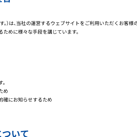
います。）は、当社の運営するウェブサイトをご利用いただくお客
るために様々な手段を講じています。
す。
ため
的確にお知らせするため
について