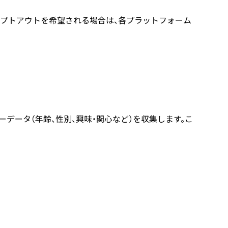
オプトアウトを希望される場合は、各プラットフォーム
ザーデータ（年齢、性別、興味・関心など）を収集します。こ