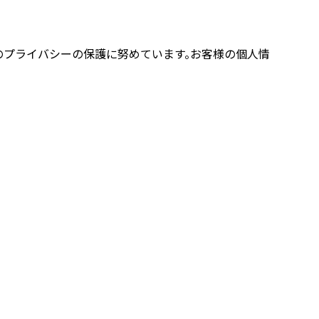
様のプライバシーの保護に努めています。お客様の個人情