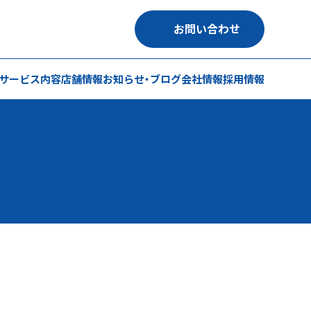
お問い合わせ
サービス内容
店舗情報
お知らせ・ブログ
会社情報
採用情報