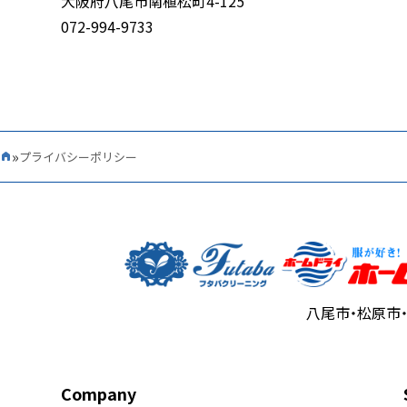
大阪府八尾市南植松町4-125
072-994-9733
»
プライバシーポリシー
Home
八尾市・松原市
Company