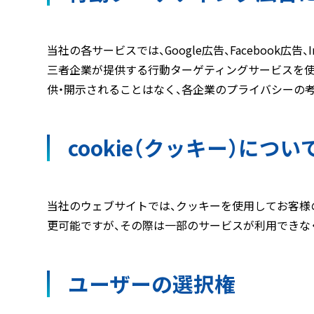
当社の各サービスでは、Google広告、Facebook
三者企業が提供する行動ターゲティングサービスを使
供・開示されることはなく、各企業のプライバシーの
cookie（クッキー）につい
当社のウェブサイトでは、クッキーを使用してお客様
更可能ですが、その際は一部のサービスが利用できな
ユーザーの選択権