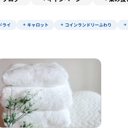
ドライ
キャロット
コインランドリーふわり