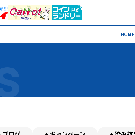
HOME
ブログ
キャンペーン
染み抜