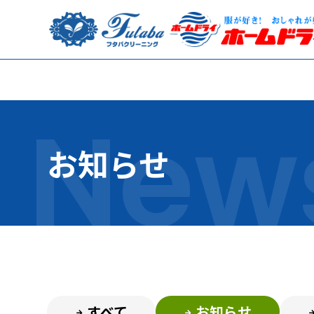
お知らせ
すべて
お知らせ