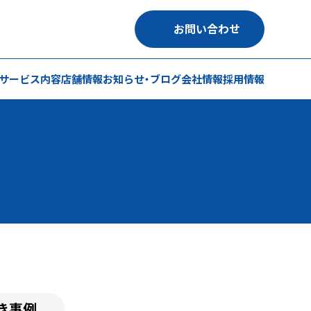
お問い合わせ
サービス内容
店舗情報
お知らせ・ブログ
会社情報
採用情報
き事例