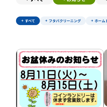
すべて
フタバクリーニング
ホーム