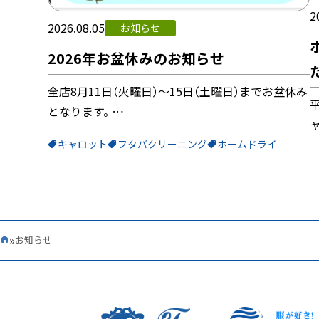
2
2026.08.05
お知らせ
2026年お盆休みのお知らせ
全店8月11日（火曜日）～15日（土曜日）までお盆休み
となります。 …
キャロット
フタバクリーニング
ホームドライ
»
お知らせ
Home